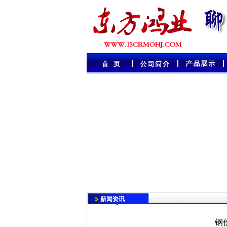
新闻资讯
钢