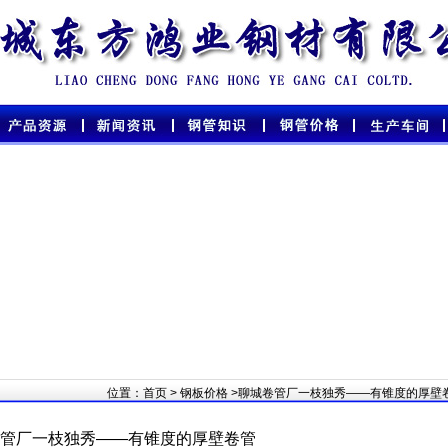
位置：
首页
>
钢板价格
>聊城卷管厂一枝独秀——有锥度的厚壁
管厂一枝独秀——有锥度的厚壁卷管