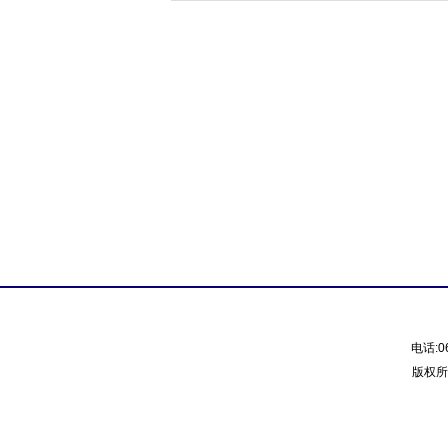
电话:0
版权所