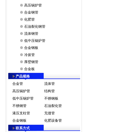
※
高压锅炉管
※
合金钢管
※
化肥管
※
石油裂化钢管
※
流体钢管
※
低中压锅炉管
※
合金钢板
※
冷拔管
※
厚壁钢管
※
合金板
产品规格
合金管
流体管
高压锅炉管
结构管
低中压锅炉管
不锈钢板
不锈钢管
石油裂化管
液压支柱管
无缝管
合金钢板
化肥设备管
联系方式