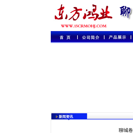
新闻资讯
聊城卷