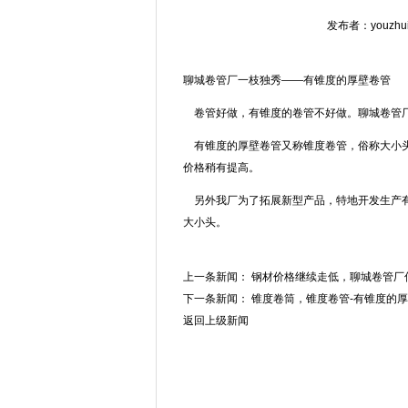
发布者：youzhui
聊城卷管厂一枝独秀——有锥度的厚壁卷管
卷管好做，有锥度的卷管不好做。聊城卷管厂
有锥度的厚壁卷管又称锥度卷管，俗称大小头
价格稍有提高。
另外我厂为了拓展新型产品，特地开发生产有
大小头。
上一条新闻：
钢材价格继续走低，聊城卷管厂
下一条新闻：
锥度卷筒，锥度卷管-有锥度的
返回上级新闻