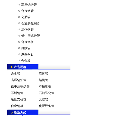
※
高压锅炉管
※
合金钢管
※
化肥管
※
石油裂化钢管
※
流体钢管
※
低中压锅炉管
※
合金钢板
※
冷拔管
※
厚壁钢管
※
合金板
产品规格
合金管
流体管
高压锅炉管
结构管
低中压锅炉管
不锈钢板
不锈钢管
石油裂化管
液压支柱管
无缝管
合金钢板
化肥设备管
联系方式