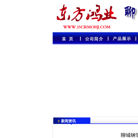
新闻资讯
聊城钢