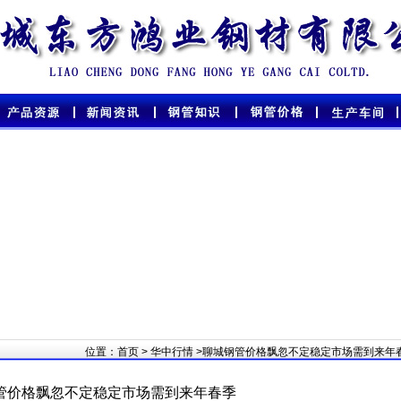
位置：
首页
>
华中行情
>聊城钢管价格飘忽不定稳定市场需到来年
管价格飘忽不定稳定市场需到来年春季