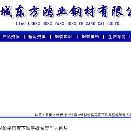
位置：
首页
>
钢板行业资讯
>钢材价格再度下跌厚壁卷管何去
材价格再度下跌厚壁卷管何去何从