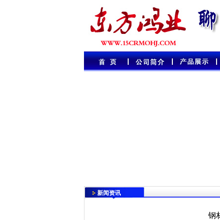
新闻资讯
钢