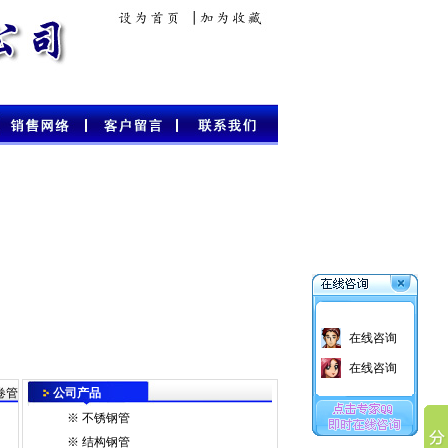
在线咨询
在线咨询
卷管
公司产品
※
不锈钢管
※
结构钢管