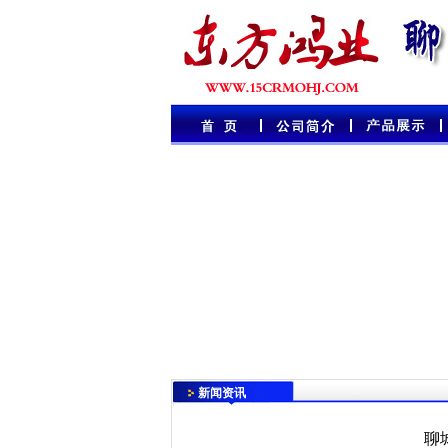
新闻资讯
聊